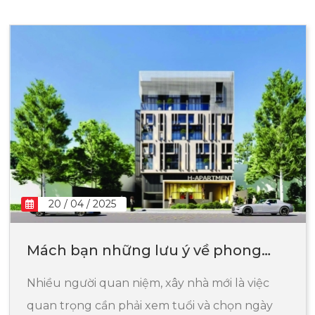
20 / 04 / 2025
Mách bạn những lưu ý về phong
thủy khi sửa chữa nhà quận 9
Nhiều người quan niệm, xây nhà mới là việc
quan trọng cần phải xem tuổi và chọn ngày