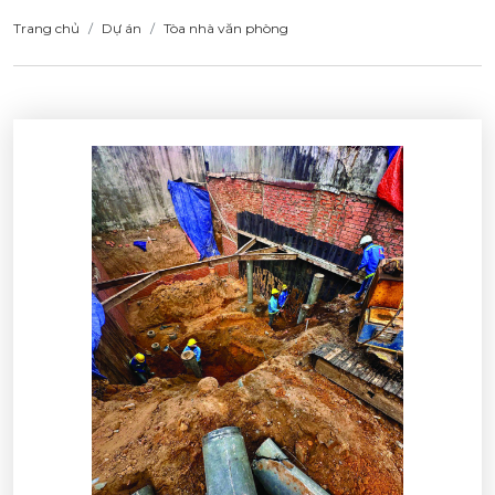
Trang chủ
Dự án
Tòa nhà văn phòng