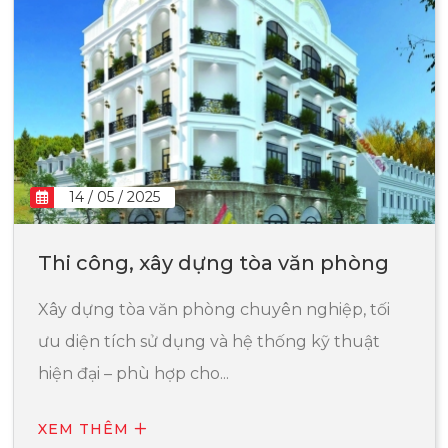
14 / 05 / 2025
Thi công, xây dựng tòa văn phòng
Xây dựng tòa văn phòng chuyên nghiệp, tối
ưu diện tích sử dụng và hệ thống kỹ thuật
hiện đại – phù hợp cho...
XEM THÊM