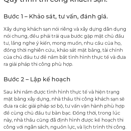
Bước 1 – Khảo sát, tư vấn, đánh giá.
Xây dựng khách sạn nói riêng và xây dựng dân dụng
nói chung, đều phải trải qua bước gặp mặt chủ đầu
tư, lắng nghe ý kiến, mong muốn, nhu cầu của họ,
đồng thời nghiên cứu, khảo sát mặt bằng, tài chính
của chủ đầu tư để nắm bắt tình hình thực tế và đưa
ra giải pháp thi công phù hợp.
Bước 2 – Lập kế hoạch
Sau khi nắm được tình hình thực tế và hiện trạng
mặt bằng xây dựng, nhà thầu thi công khách sạn sẽ
đưa ra các giải pháp sơ bộ, tư vấn vận hành phù hợp
để cùng chủ đầu tư bàn bạc. Đồng thời, trong lúc
này, nhà thầu cũng đã định hình được kế hoạch thi
công với ngân sách, nguồn lực, và lịch trình thi công.