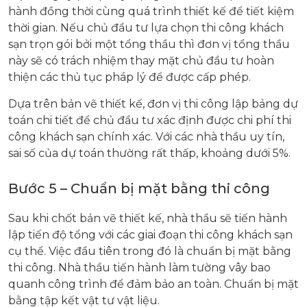
hành đồng thời cùng quá trình thiết kế để tiết kiệm
thời gian. Nếu chủ đầu tư lựa chọn thi công khách
sạn trọn gói bởi một tổng thầu thì đơn vị tổng thầu
này sẽ có trách nhiệm thay mặt chủ đầu tư hoàn
thiện các thủ tục pháp lý để được cấp phép.
Dựa trên bản vẽ thiết kế, đơn vị thi công lập bảng dự
toán chi tiết để chủ đầu tư xác định được chi phí thi
công khách sạn chính xác. Với các nhà thầu uy tín,
sai số của dự toán thường rất thấp, khoảng dưới 5%.
Bước 5 – Chuẩn bị mặt bằng thi công
Sau khi chốt bản vẽ thiết kế, nhà thầu sẽ tiến hành
lập tiến độ tổng với các giai đoạn thi công khách sạn
cụ thể. Việc đầu tiên trong đó là chuẩn bị mặt bằng
thi công. Nhà thầu tiến hành làm tường vây bao
quanh công trình để đảm bảo an toàn. Chuẩn bị mặt
bằng tập kết vật tư vật liệu.