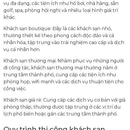
vụ đa dạng, các tiện ích như hồ bơi, nhà hàng, sân
golf, spa, phòng hội nghị và nhiều loại hình giải trí
khác.
Khách sạn boutique: Đây là các khách sạn nhỏ,
thường thiết kế theo phong cách độc đáo và cá
nhân hóa, tập trung vào trải nghiệm cao cấp và dịch
vụ cá nhân hơn.
Khách sạn thương mại: Nhằm phục vụ những người
đi công tác, khách sạn thương mại thường nằm ở
trung tâm thành phố, cung cấp các tiện ích như
phòng họp, wifi mạnh và các dịch vụ thuận tiện cho
công việc.
Khách sạn giá rẻ: Cung cấp các dịch vụ cơ bản với giá
phòng thấp, thường được tập trung ở các vị trí du
lịch phổ biến hoặc gần các trung tâm thành phố.
Quy trình thi công khách sạn.