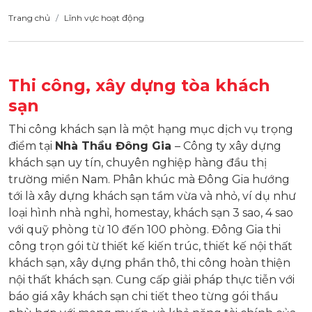
Trang chủ
Lĩnh vực hoạt động
Thi công, xây dựng tòa khách
sạn
Thi công khách sạn là một hạng mục dịch vụ trọng
điểm tại
Nhà Thầu Đông Gia
– Công ty xây dựng
khách sạn uy tín, chuyên nghiệp hàng đầu thị
trường miền Nam. Phân khúc mà Đông Gia hướng
tới là xây dựng khách sạn tầm vừa và nhỏ, ví dụ như
loại hình nhà nghỉ, homestay, khách sạn 3 sao, 4 sao
với quỹ phòng từ 10 đến 100 phòng. Đông Gia thi
công trọn gói từ thiết kế kiến trúc, thiết kế nội thất
khách sạn, xây dựng phần thô, thi công hoàn thiện
nội thất khách sạn. Cung cấp giải pháp thực tiễn với
báo giá xây khách sạn chi tiết theo từng gói thầu