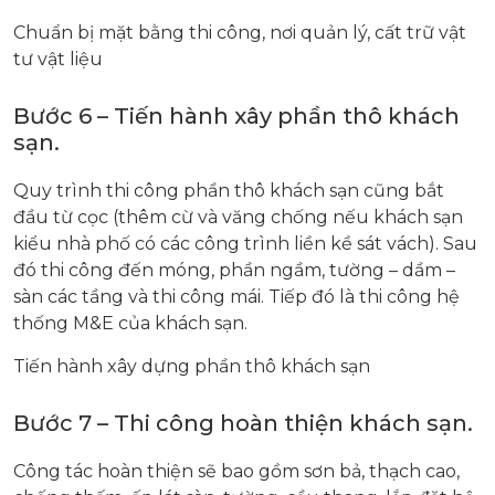
Chuẩn bị mặt bằng thi công, nơi quản lý, cất trữ vật
tư vật liệu
Bước 6 – Tiến hành xây phần thô khách
sạn.
Quy trình thi công phần thô khách sạn cũng bắt
đầu từ cọc (thêm cừ và văng chống nếu khách sạn
kiểu nhà phố có các công trình liền kề sát vách). Sau
đó thi công đến móng, phần ngầm, tường – dầm –
sàn các tầng và thi công mái. Tiếp đó là thi công hệ
thống M&E của khách sạn.
Tiến hành xây dựng phần thô khách sạn
Bước 7 – Thi công hoàn thiện khách sạn.
Công tác hoàn thiện sẽ bao gồm sơn bả, thạch cao,