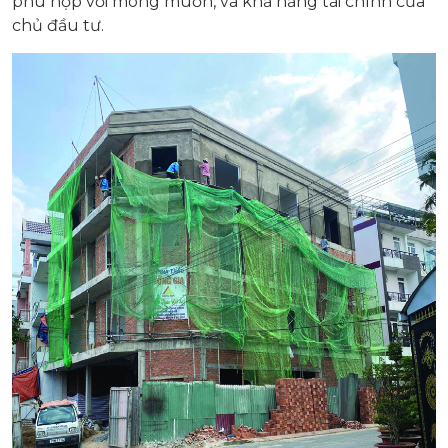
phù hợp với mong muốn, và khả năng tài chính của
chủ đầu tư.