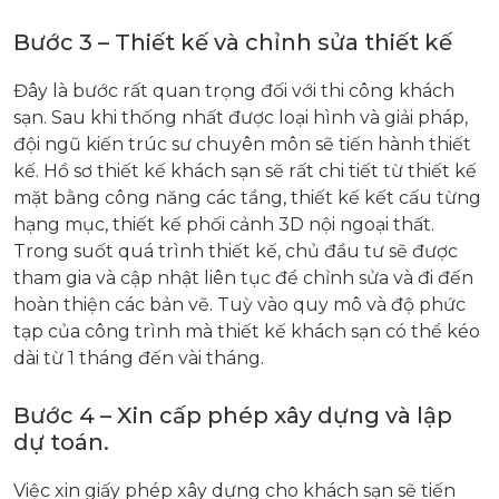
Bước 3 – Thiết kế và chỉnh sửa thiết kế
Đây là bước rất quan trọng đối với thi công khách
sạn. Sau khi thống nhất được loại hình và giải pháp,
đội ngũ kiến trúc sư chuyên môn sẽ tiến hành thiết
kế. Hồ sơ thiết kế khách sạn sẽ rất chi tiết từ thiết kế
mặt bằng công năng các tầng, thiết kế kết cấu từng
hạng mục, thiết kế phối cảnh 3D nội ngoại thất.
Trong suốt quá trình thiết kế, chủ đầu tư sẽ được
tham gia và cập nhật liên tục để chỉnh sửa và đi đến
hoàn thiện các bản vẽ. Tuỳ vào quy mô và độ phức
tạp của công trình mà thiết kế khách sạn có thể kéo
dài từ 1 tháng đến vài tháng.
Bước 4 – Xin cấp phép xây dựng và lập
dự toán.
Việc xin giấy phép xây dựng cho khách sạn sẽ tiến