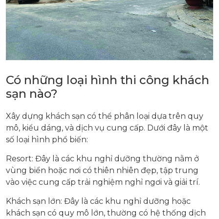
Có những loại hình thi công khách
sạn nào?
Xây dựng khách sạn có thể phân loại dựa trên quy
mô, kiểu dáng, và dịch vụ cung cấp. Dưới đây là một
số loại hình phổ biến:
Resort: Đây là các khu nghỉ dưỡng thường nằm ở
vùng biển hoặc nơi có thiên nhiên đẹp, tập trung
vào việc cung cấp trải nghiệm nghỉ ngơi và giải trí.
Khách sạn lớn: Đây là các khu nghỉ dưỡng hoặc
khách sạn có quy mô lớn, thường có hệ thống dịch